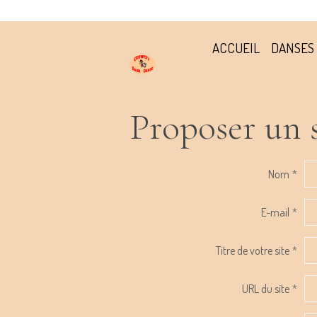
ACCUEIL
DANSES 
Proposer un s
Nom
E-mail
Titre de votre site
URL du site