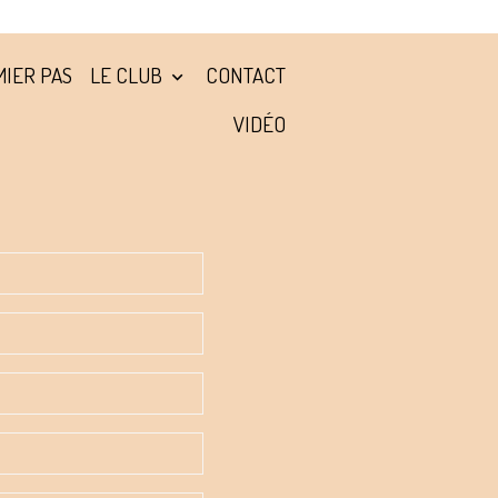
IER PAS
LE CLUB
CONTACT
VIDÉO