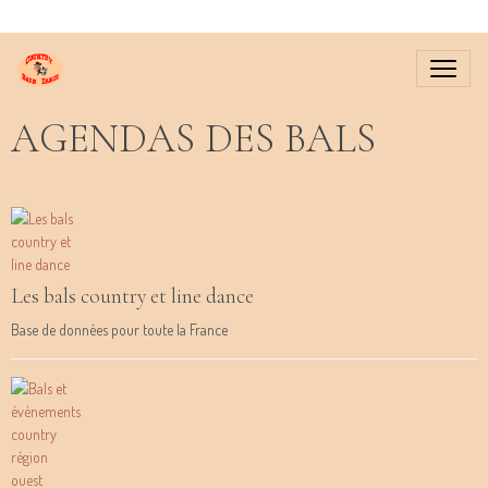
AGENDAS DES BALS
Les bals country et line dance
Base de données pour toute la France